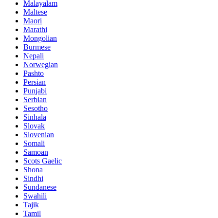
Malayalam
Maltese
Maori
Marathi
Mongolian
Burmese
Nepali
Norwegian
Pashto
Persian
Punjabi
Serbian
Sesotho
Sinhala
Slovak
Slovenian
Somali
Samoan
Scots Gaelic
Shona
Sindhi
Sundanese
Swahili
Tajik
Tamil