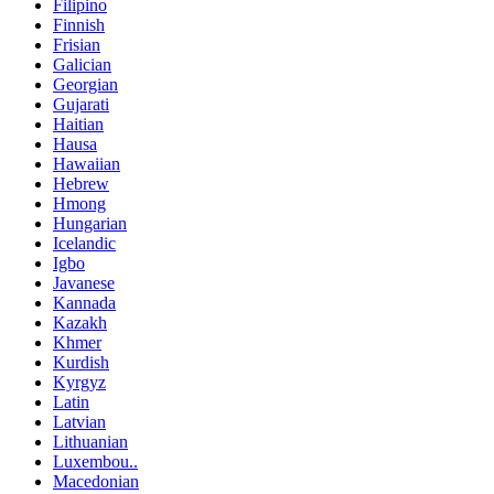
Filipino
Finnish
Frisian
Galician
Georgian
Gujarati
Haitian
Hausa
Hawaiian
Hebrew
Hmong
Hungarian
Icelandic
Igbo
Javanese
Kannada
Kazakh
Khmer
Kurdish
Kyrgyz
Latin
Latvian
Lithuanian
Luxembou..
Macedonian